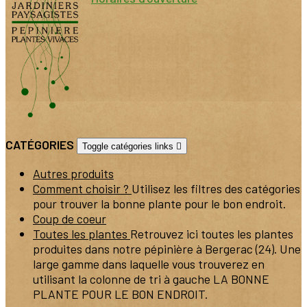
CATÉGORIES
Toggle catégories links

Autres produits
Comment choisir ?
Utilisez les filtres des catégories
pour trouver la bonne plante pour le bon endroit.
Coup de coeur
Toutes les plantes
Retrouvez ici toutes les plantes
produites dans notre pépinière à Bergerac (24). Une
large gamme dans laquelle vous trouverez en
utilisant la colonne de tri à gauche LA BONNE
PLANTE POUR LE BON ENDROIT.