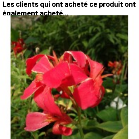
Les clients qui ont acheté ce produit ont
également acheté...