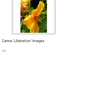
Canna 'Libération' Images