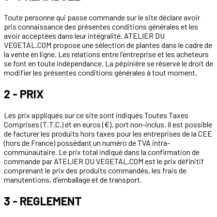
Toute personne qui passe commande sur le site déclare avoir
pris connaissance des présentes conditions générales et les
avoir acceptées dans leur intégralité. ATELIER DU
VEGETAL.COM propose une sélection de plantes dans le cadre de
la vente en ligne. Les relations entre l'entreprise et les acheteurs
se font en toute indépendance. La pépinière se réserve le droit de
modifier les présentes conditions générales à tout moment.
2 - PRIX
Les prix appliqués sur ce site sont indiqués Toutes Taxes
Comprises (T.T.C.) et en euros (€), port non-inclus. Il est possible
de facturer les produits hors taxes pour les entreprises de la CEE
(hors de France) possédant un numéro de TVA intra-
communautaire. Le prix total indiqué dans la confirmation de
commande par ATELIER DU VEGETAL.COM est le prix définitif
comprenant le prix des produits commandés, les frais de
manutentions, d'emballage et de transport.
3 - REGLEMENT