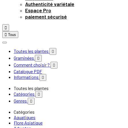
Authenticité variétale
Espace Pro
paiement sécurisé


Tous
Toutes les plantes

Graminées

Comment choisir ?

Catalogue PDF
Informations

Toutes les plantes
Catégories

Genres

Catégories
Aquatiques
Flore Asiatique