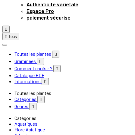
Authenticité variétale
Espace Pro
paiement sécurisé


Tous
Toutes les plantes

Graminées

Comment choisir ?

Catalogue PDF
Informations

Toutes les plantes
Catégories

Genres

Catégories
Aquatiques
Flore Asiatique