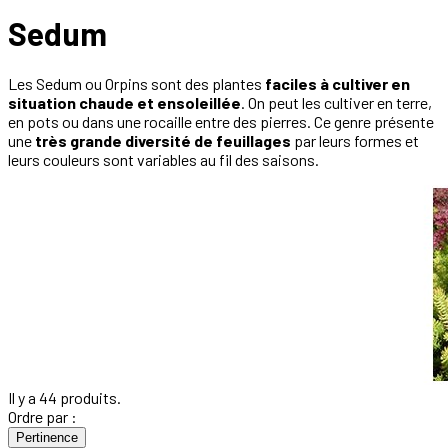
Sedum
Les Sedum ou Orpins sont des plantes
faciles à cultiver en
situation chaude et ensoleillée
. On peut les cultiver en terre,
en pots ou dans une rocaille entre des pierres. Ce genre présente
une
très grande diversité de feuillages
par leurs formes et
leurs couleurs sont variables au fil des saisons.
Il y a 44 produits.
Ordre par :
Pertinence