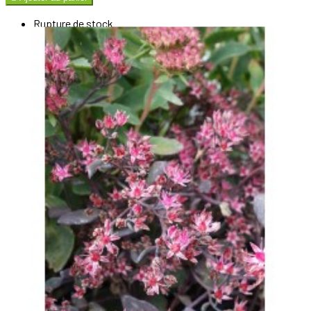
Rupture de stock