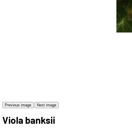
Previous image
Next image
Viola banksii