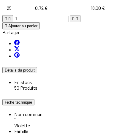
25
0,72 €
18,00 €





Ajouter au panier
Partager
Détails du produit
En stock
50 Produits
Fiche technique
Nom commun
"
Violette
Famille