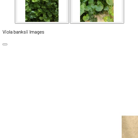
Viola banksii Images