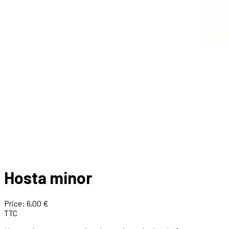
Hosta minor
Price:
6,00 €
TTC