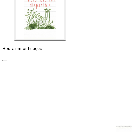
Hosta minor Images