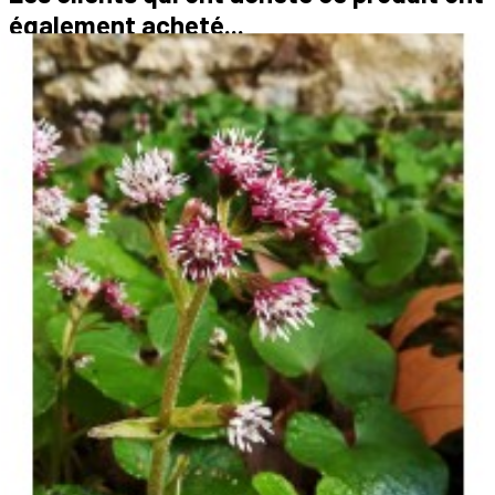
également acheté...