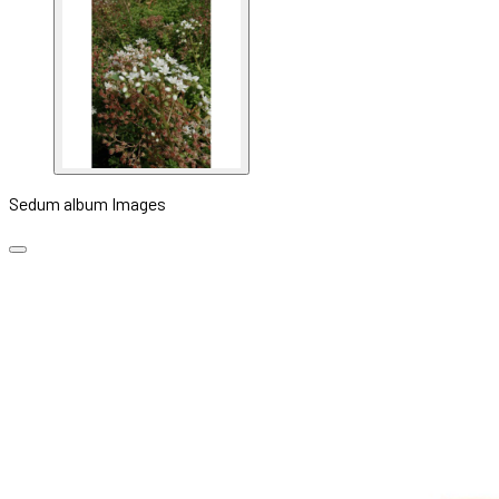
Sedum album Images