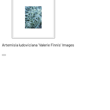
Artemisia ludoviciana 'Valerie Finnis' Images