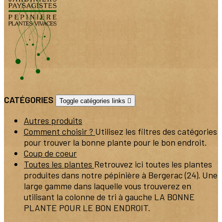
CATÉGORIES
Toggle catégories links

Autres produits
Comment choisir ?
Utilisez les filtres des catégories
pour trouver la bonne plante pour le bon endroit.
Coup de coeur
Toutes les plantes
Retrouvez ici toutes les plantes
produites dans notre pépinière à Bergerac (24). Une
large gamme dans laquelle vous trouverez en
utilisant la colonne de tri à gauche LA BONNE
PLANTE POUR LE BON ENDROIT.