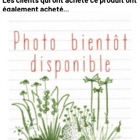
également acheté...