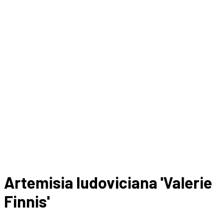
Artemisia ludoviciana 'Valerie
Finnis'